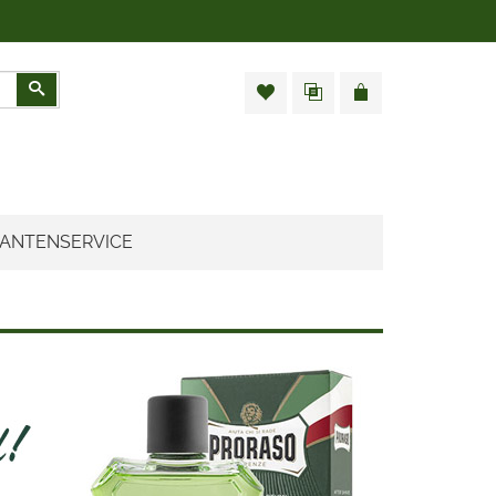
Zoeken
ANTENSERVICE