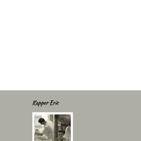
Kapper Eric