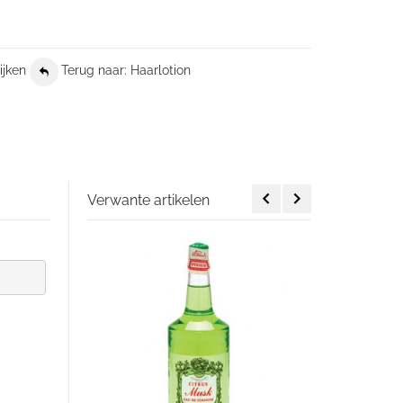
ijken
Terug naar: Haarlotion
Verwante artikelen