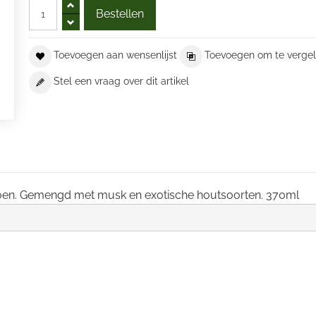
Toevoegen aan wensenlijst
Toevoegen om te vergel
Stel een vraag over dit artikel
moen. Gemengd met musk en exotische houtsoorten. 370ml