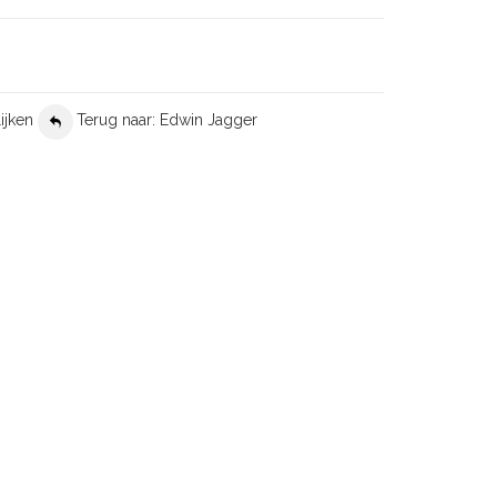
ijken
Terug naar: Edwin Jagger