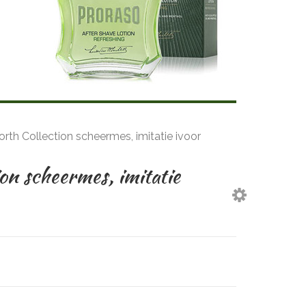
th Collection scheermes, imitatie ivoor
on scheermes, imitatie