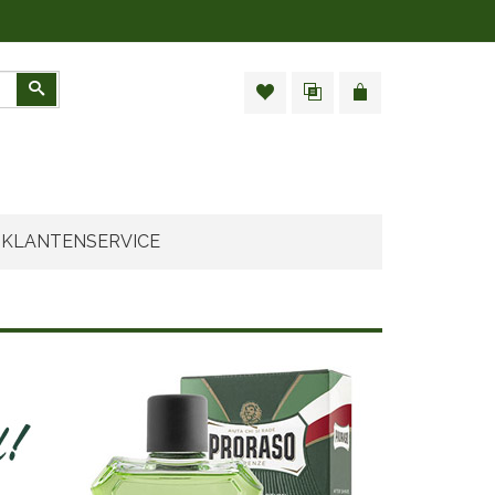
Zoeken
KLANTENSERVICE