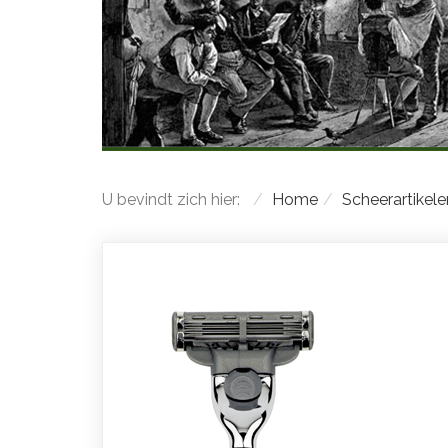
U bevindt zich hier:
Home
Scheerartikele