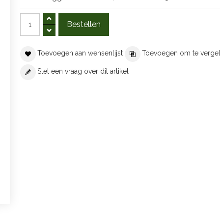
Toevoegen aan wensenlijst
Toevoegen om te vergel
Stel een vraag over dit artikel