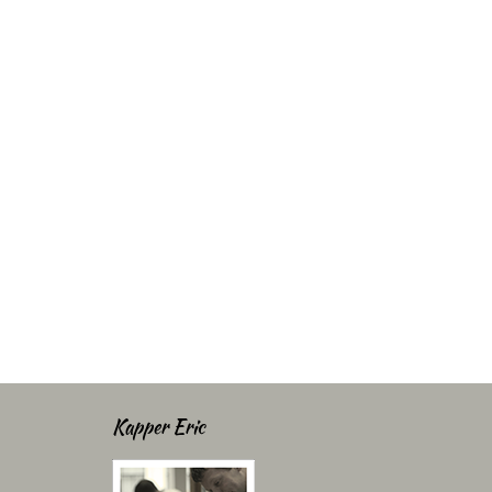
Kapper Eric