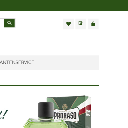
Zoeken
ANTENSERVICE