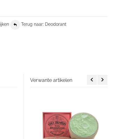
ijken
Terug naar: Deodorant
Verwante artikelen