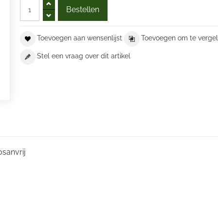
Toevoegen aan wensenlijst
Toevoegen om te vergel
Stel een vraag over dit artikel
osanvrij