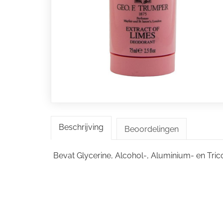
Beschrijving
Beoordelingen
Bevat Glycerine, Alcohol-, Aluminium- en Tric