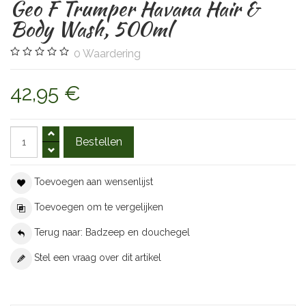
Geo F Trumper Havana Hair &
Body Wash, 500ml
0
Waardering
42,95 €
Toevoegen aan wensenlijst
Toevoegen om te vergelijken
Terug naar: Badzeep en douchegel
Stel een vraag over dit artikel