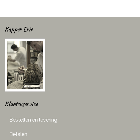
Kapper Eric
Klantenservice
Bestellen en levering
Betalen