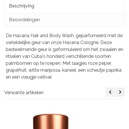
Beschrijving
Beoordelingen
De Havana Hair and Body Wash, geparfumeerd met de
verleidelijke geur van onze Havana Cologne. Deze
bedwelmende geur is geformuleerd om het zwaaien en
ritselen van Cuba's honderd verschillende soorten
palmbomen op te roepen. Met laagjes roze peper,
grapefruit, witte mariposa, kaneel, een scheutje paprika
en een vleugje vetiver.
Verwante artikelen