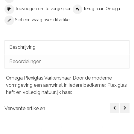
Toevoegen om te vergelijken
Terug naar: Omega
Stel een vraag over dit artikel
Beschrijving
Beoordelingen
Omega Plexiglas Varkenshaar. Door de moderne
vormgeving een aanwinst in iedere badkamer. Plexiglas
heft en volledig natuurlijk haar.
Verwante artikelen