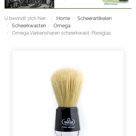
U bevindt zich hier:
Home
Scheerartikelen
Scheerkwasten
Omega
Omega Varkensharen scheerkwast, Plexiglas