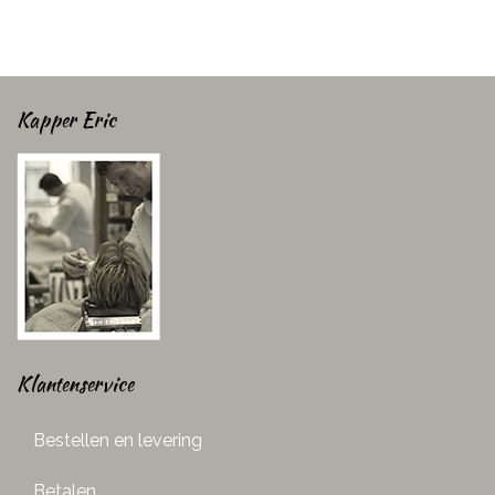
Kapper Eric
Klantenservice
Bestellen en levering
Betalen