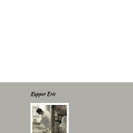
Kapper Eric