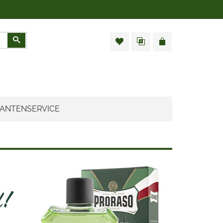
Zoeken
ANTENSERVICE