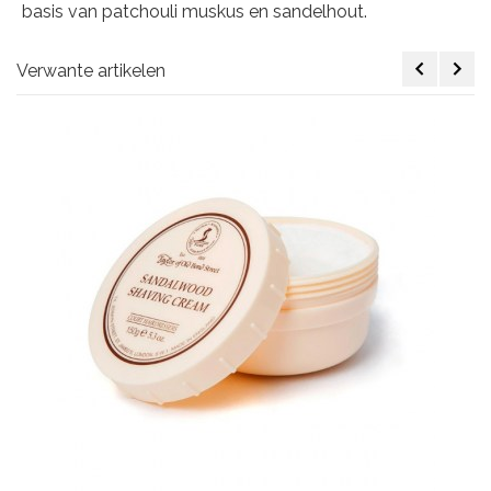
basis van patchouli muskus en sandelhout.
Verwante artikelen