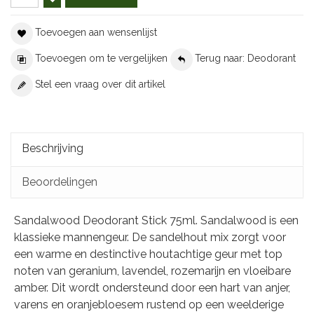
Toevoegen aan wensenlijst
Toevoegen om te vergelijken
Terug naar: Deodorant
Stel een vraag over dit artikel
Beschrijving
Beoordelingen
Sandalwood Deodorant Stick 75ml. Sandalwood is een
klassieke mannengeur. De sandelhout mix zorgt voor
een warme en destinctive houtachtige geur met top
noten van geranium, lavendel, rozemarijn en vloeibare
amber. Dit wordt ondersteund door een hart van anjer,
varens en oranjebloesem rustend op een weelderige