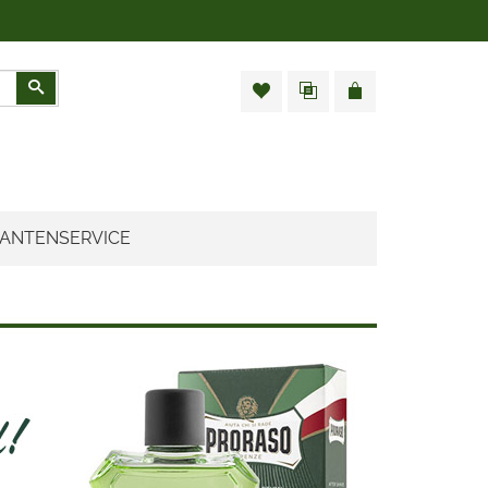
Zoeken
ANTENSERVICE